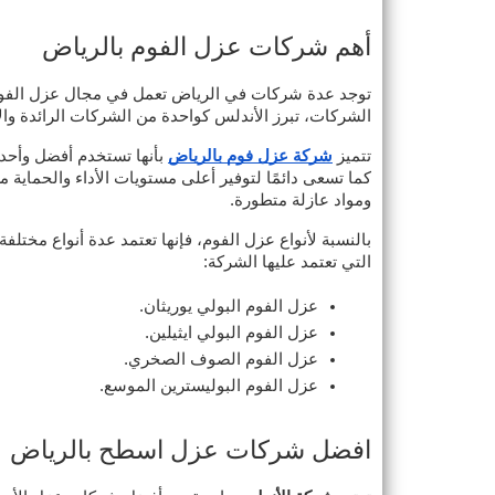
أهم شركات عزل الفوم بالرياض
توجد عدة شركات في الرياض تعمل في مجال عزل الفوم 
الشركات، تبرز الأندلس كواحدة من الشركات الرائدة وا
تتميز
شركة عزل فوم بالرياض
بأنها تستخدم أفضل وأحدث
كما تسعى دائمًا لتوفير أعلى مستويات الأداء والحماية 
ومواد عازلة متطورة.
بالنسبة لأنواع عزل الفوم، فإنها تعتمد عدة أنواع مختلف
التي تعتمد عليها الشركة:
عزل الفوم البولي يوريثان.
عزل الفوم البولي ايثيلين.
عزل الفوم الصوف الصخري.
عزل الفوم البوليسترين الموسع.
افضل شركات عزل اسطح بالرياض