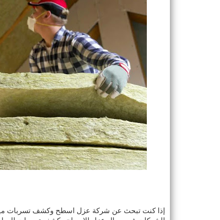
إذا كنت تبحث عن شركة عزل اسطح وكشف تسربات مياه 