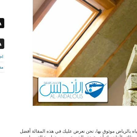
اخب
مق
بالرياض موثوق بها، نحن نعرض عليك في هذه المقالة أفضل