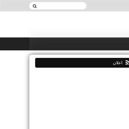
اعلان