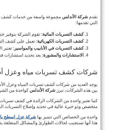
تقدم
شركة الأندلس
مجموعة واسعة من خدمات كشف تسري
التي تقدمها:
كشف التسربات المائية
: تقوم الشركة بتوفير خد
كشف التسربات الكهربائية
: تعمل على كشف التسر
كشف التسربات في الأنابيب والمواسير
: تعتبر 
الاستشارات والمشورة
: بعد تحديد استشارات فنية
شركات كشف تسربات مياه وعزل أس
يوجد العديد من شركات كشف تسربات المياه وعزل الأس
بين هذه الشركات، تبرز
شركة الأندلس
كواحدة من الشرك
كما تعتبر واحدة من الشركات الرائدة في كشف تسربات
متخصص وذو خبرة عالية في تحديد وإصلاح التسربات الما
واحدة من الخصائص التي تتميز بها
شركة عزل اسطح با
هذا أنها تستجيب لحالات الطوارئ والمشاكل المتعلقة ب