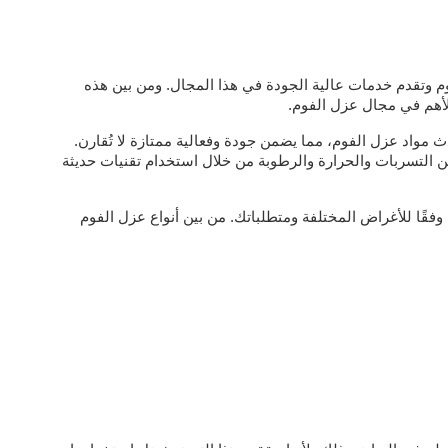
وتقدم خدمات عالية الجودة في هذا المجال. ومن بين هذه
لأهم في مجال عزل الفوم.
 مواد عزل الفوم، مما يضمن جودة وفعالية ممتازة لا تُقارن.
من التسربات والحرارة والرطوبة من خلال استخدام تقنيات حديثة
ة وفقًا للأغراض المختلفة ومتطلباتك. من بين أنواع عزل الفوم