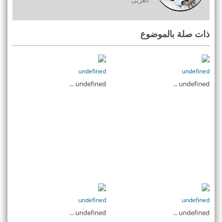
العربى
ذات صلة بالموضوع
undefined
undefined
undefined ...
undefined ...
undefined
undefined
undefined ...
undefined ...