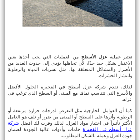
تعتبر عملية 
عزل الأسطح
 من العمليات التي يجب أخذها بعين 
الاعتبار بشكل جيد جدًا، لأن تجاهلها يؤدي إلى حدوث العديد من 
الأضرار والمشاكل المتعلقة بها، مثل تسربات المياه والرطوبة 
وانتشار الحشرات.
لذلك، تقدم شركة عزل أسطح في الفجيرة الحلول الأفضل 
والأسرع التي تتناسب تمامًا مع المبنى أو السطح الذي ترغب في 
عزله.
كما أن العوامل الخارجية مثل التعرض لدرجات حرارة مرتفعة أو 
الرطوبة وأثرها على السطح أو المبنى من ضرر أو تلف هو العامل 
الأكثر تأثيراً في اختيار مواد العزل. لذلك وفرت لك أفضل 
شركة 
عزل أسطح في الفجيرة
 خامات وأدوات عالية الجودة لضمان 
جودة العزل وعمله بالشكل المطلوب.