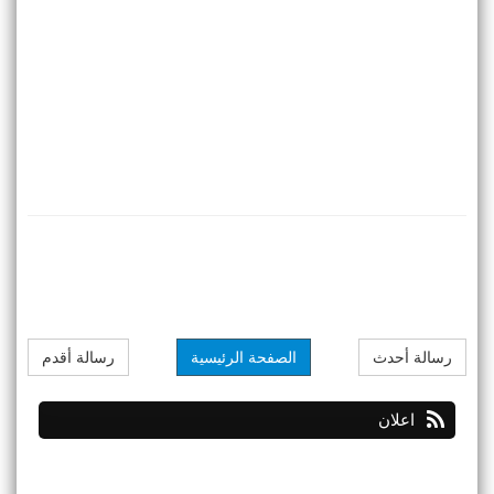
رسالة أحدث
الصفحة الرئيسية
رسالة أقدم
اعلان