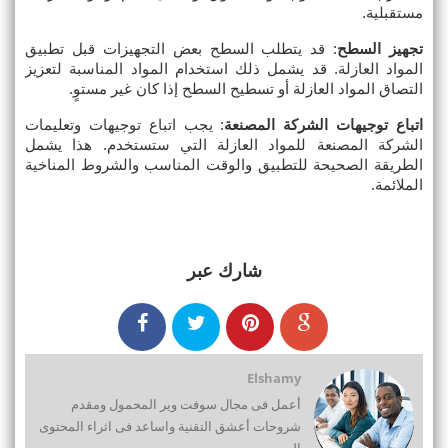
مستقبلية.
تجهيز السطح
: قد يتطلب السطح بعض التجهيزات قبل تطبيق 
المواد العازلة. قد يشمل ذلك استخدام المواد المناسبة لتعزيز 
التصاق المواد العازلة أو تسطيح السطح إذا كان غير مستوٍ.
اتباع توجيهات الشركة المصنعة
: يجب اتباع توجيهات وتعليمات 
الشركة المصنعة للمواد العازلة التي ستستخدم. هذا يشمل 
الطريقة الصحيحة للتطبيق والوقت المناسب والشروط المناخية 
الملائمة.
شارك عبر
Elshamy
أعمل فى مجال سوفت وير المحمول ومقدم
شروحات أعشق التقنية واساعد فى اثراء المحتوى