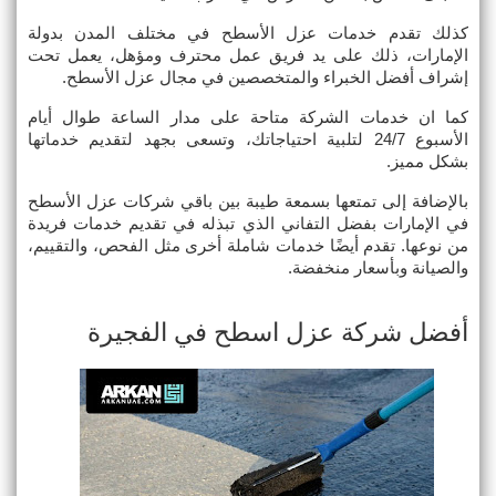
كذلك تقدم خدمات عزل الأسطح في مختلف المدن بدولة 
الإمارات، ذلك على يد فريق عمل محترف ومؤهل، يعمل تحت 
إشراف أفضل الخبراء والمتخصصين في مجال عزل الأسطح.
كما ان خدمات الشركة متاحة على مدار الساعة طوال أيام 
الأسبوع 24/7 لتلبية احتياجاتك، وتسعى بجهد لتقديم خدماتها 
بشكل مميز.
بالإضافة إلى تمتعها بسمعة طيبة بين باقي شركات عزل الأسطح 
في الإمارات بفضل التفاني الذي تبذله في تقديم خدمات فريدة 
من نوعها. تقدم أيضًا خدمات شاملة أخرى مثل الفحص، والتقييم، 
والصيانة وبأسعار منخفضة.
أفضل شركة عزل اسطح في الفجيرة