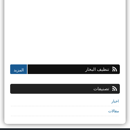
تنظيف البخار
تصنيفات
اخبار
مقالات