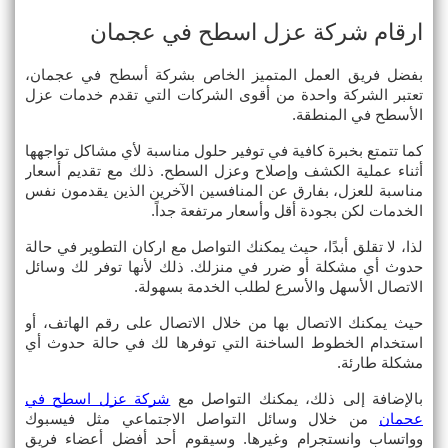
ارقام شركة عزل اسطح في عجمان
بفضل فريق العمل المتميز الخاص بشركة أسطح في عجمان، 
تعتبر الشركة واحدة من أقوى الشركات التي تقدم خدمات عزل 
الأسطح في المنطقة.
كما تتمتع بخبرة كافية في توفير حلول مناسبة لأي مشاكل تواجهها 
أثناء عملية الكشف وإصلاح وعزل السطح. ذلك مع تقديم أسعار 
مناسبة للعزل، بفارق عن المنافسين الآخرين الذين يقدمون نفس 
الخدمات لكن بجودة أقل وأسعار مرتفعة جداً.
لذا، لا تقلق أبدًا، حيث يمكنك التواصل مع اركان التطوير في حالة 
حدوث أي مشكلة أو ضرر في منزلك. ذلك لأنها توفر لك وسائل 
الاتصال الأسهل والأسرع لطلب الخدمة بسهولة.
حيث يمكنك الاتصال بها من خلال الاتصال على رقم الهاتف، أو 
استخدام الخطوط الساخنة التي توفرها لك في حالة حدوث أي 
مشكلة طارئة.
بالإضافة إلى ذلك، يمكنك التواصل مع 
شركة عزل اسطح في 
عجمان
 من خلال وسائل التواصل الاجتماعي مثل فيسبوك 
وواتساب وانستجرام وغيرها. وسيقوم أحد أفضل أعضاء فريق 