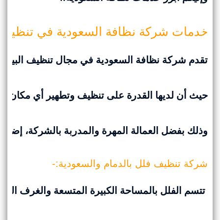
خدمات شركة نظافة السعودية في تنظيف ا
تقدم شركة نظافة السعودية في مجال تنظيف البيوت و
حيث أن لديها القدرة على تنظيف وتطهير أي مكان مه
وذلك بفضل العمالة المهرة والمدربة بالشركة، إضافة
شركة تنظيف فلل بالدمام والسعودية:-
تتسم الفلل بالمساحة الكبيرة المتسعة والغرف المتع