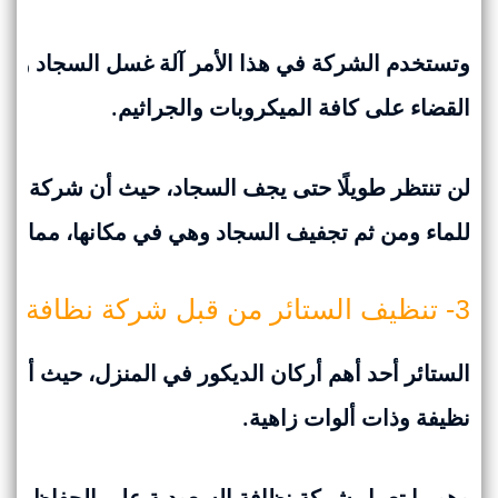
وتستخدم الشركة في هذا الأمر آلة غسل السجاد وتن
القضاء على كافة الميكروبات والجراثيم.
لن تنتظر طويلًا حتى يجف السجاد، حيث أن شركة تنظ
للماء ومن ثم تجفيف السجاد وهي في مكانها، مما 
3- تنظيف الستائر من قبل شركة نظافة السعودية:-
الستائر أحد أهم أركان الديكور في المنزل، حيث أنها ت
نظيفة وذات ألوات زاهية.
وهو ما تعمل شركة نظافة السعودية على الحفاظ عليه