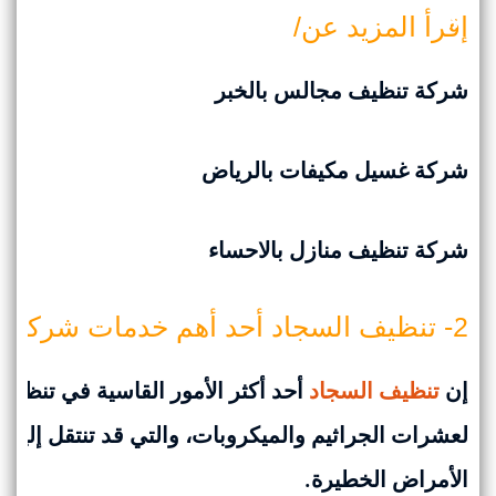
إقرأ المزيد عن/
شركة تنظيف مجالس بالخبر
شركة غسيل مكيفات بالرياض
شركة تنظيف منازل بالاحساء
2- تنظيف السجاد أحد أهم خدمات شركة تنظيف بالخبر وجميع انحاء السعودية:-
إن
تنظيف السجاد
أحد أكثر الأمور القاسية في تنظيفها
لعشرات الجراثيم والميكروبات، والتي قد تنتقل إلينا 
الأمراض الخطيرة.