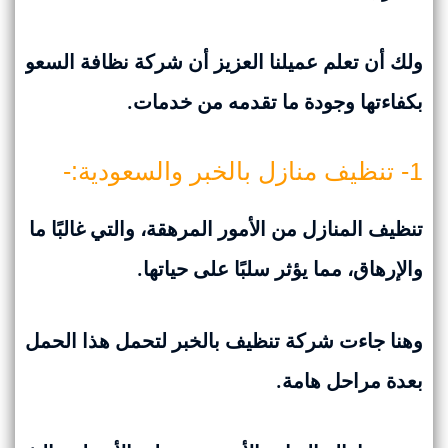
ولك أن تعلم عميلنا العزيز أن شركة نظافة السعودي
بكفاءتها وجودة ما تقدمه من خدمات.
1- تنظيف منازل بالخبر والسعودية:-
تنظيف المنازل من الأمور المرهقة، والتي غالبًا ما تق
والإرهاق، مما يؤثر سلبًا على حياتها.
وهنا جاءت شركة تنظيف بالخبر لتحمل هذا الحمل عن أ
بعدة مراحل هامة.