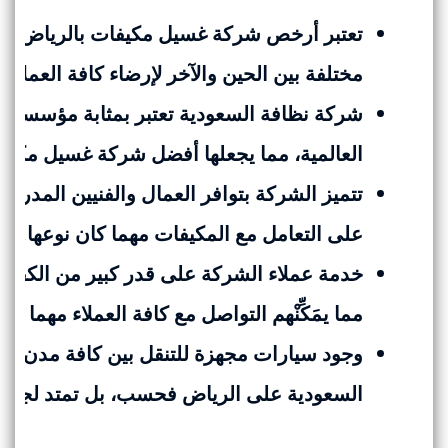
تعتبر أرخص شركة غسيل مكيفات بالرياض و
مختلفة بين الحين والآخر لإرضاء كافة العملاء 
شركة نظافة السعودية تعتبر بمثابة مؤسسة متك
العالمية، مما يجعلها أفضل شركة غسيل مكيفا
تتميز الشركة بتوافر العمال والفنيين المدرب
على التعامل مع المكيفات مهما كان نوعها.
خدمة عملاء الشركة على قدر كبير من الكفاءة 
مما يمَكِّنْهم التواصل مع كافة العملاء مهما كا
وجود سيارات مجهزة للتنقل بين كافة مدن ال
السعودية على الرياض فحسب، بل تمتد لجميع 