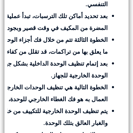
التنفسي.
بعد تحديد أماكن تلك الترسبات، تبدأ عملية ا
المضرة من المكيف في وقت قصير وبجودة عال
الخطوة الثالثة تتم من خلال فك أجزاء الوحدا
ما يعلق بها من تراكمات، قد تقلل من كفاءة ع
بعد إتمام تنظيف الوحدة الداخلية بشكل جيد،
الوحدة الخارجية للجهاز.
الخطوة التالية هي تنظيف الوحدات الخارجية 
العمال به هو فك الغطاء الخارجي للوحدة، ثم ا
يتم تنظيف الوحدة الخارجية للتكييف من خلال 
والغبار العالق بتلك الوحدة.