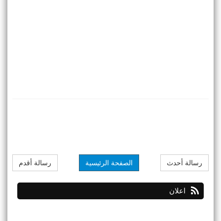
رسالة أحدث
الصفحة الرئيسية
رسالة أقدم
اعلان