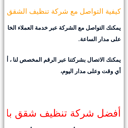
كيفية التواصل مع شركة تنظيف الشقق بال
يمكنك التواصل مع الشركة عبر خدمة العملاء الخاصة ب
على مدار الساعة.
يمكنك الاتصال بشركتنا عبر الرقم المخصص لنا
،
أو م
أي وقت وعلى مدار اليوم،
أفضل شركة تنظيف شقق بالدم