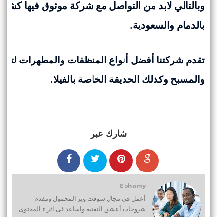
وبالتالي لابد من التواصل مع شركة موثوق فيها كشر
بالدمام والسعودية.
تقدم شركتنا أفضل أنواع المنظفات والمطهرات لتنظي
والمسبح وكذلك الحديقة الخاصة بالفيلا.
شارك عبر
Elshamy
أعمل فى مجال سوفت وير المحمول ومقدم
شروحات أعشق التقنية واساعد فى اثراء المحتوى