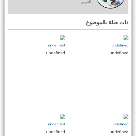
العربى
ذات صلة بالموضوع
undefined
undefined
undefined ...
undefined ...
undefined
undefined
undefined ...
undefined ...