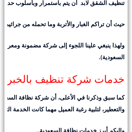
تنظيف الشقق لابد أن يتم باستمرار وبأسلوب حديث،
حيث أن تراكم الغبار والأتربة وما تحمله من جراثيم و
ولهذا ينبغي علينا اللجوء إلى شركة مضمونة ومعرو
السعودية).
خدمات شركة تنظيف بالخبر وا
كما سبق وذكرنا في الأعلى، أن شركة نظافة السعودية
والتعطير، لتلبية رغبة العميل مهما كانت الخدمة التي 
وإليكم أبرز خدمات نظافة السعودية..