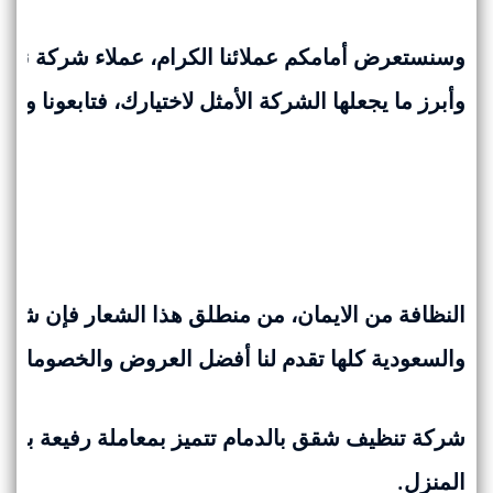
وسنستعرض أمامكم عملائنا الكرام، عملاء شركة نظاف
وأبرز ما يجعلها الشركة الأمثل لاختيارك، فتابعونا وتوا
النظافة من الايمان، من منطلق هذا الشعار فإن شر
والسعودية كلها تقدم لنا أفضل العروض والخصومات
شركة تنظيف شقق بالدمام تتميز بمعاملة رفيعة بداي
المنزل.