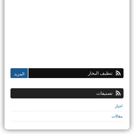
تنظيف البخار
تصنيفات
اخبار
مقالات