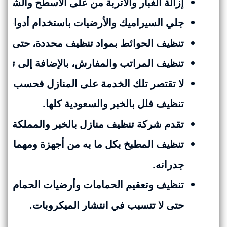
إزالة الغبار والأتربة من على الأسطح والشبابي
جلي السيراميك والأرضيات باستخدام أدوات مخ
تنظيف الحوائط بمواد تنظيف محددة، حتى لا ت
تنظيف المراتب والمفارش، بالإضافة إلى تواف
لا تقتصر تلك الخدمة على المنازل فحسب، بل
تنظيف فلل بالخبر والسعودية كلها.
تقدم شركة تنظيف منازل بالخبر والمملكة خدم
تنظيف المطبخ بكل ما به من أجهزة ومهما بل
جدرانه.
تنظيف وتعقيم الحمامات وأرضيات الحمام، و
حتى لا تتسبب في انتشار الميكروبات.