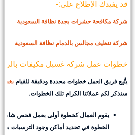
قد يفيدك الإطلاع على:-
شركة مكافحة حشرات بجدة نظافة السعودية
شركة تنظيف مجالس بالدمام نظافة السعودية
خطوات عمل شركة غسيل مكيفات بالرياض 
يتَّبِع فريق العمل خطوات محددة ودقيقة للقيام
بغسيل
سنذكر لكم عملائنا الكرام تلك الخطوات.
يقوم العمال كخطوة أولى بعمل فحص شامل لل
الخطوة في تحديد أماكن وجود الترسبات سواء 