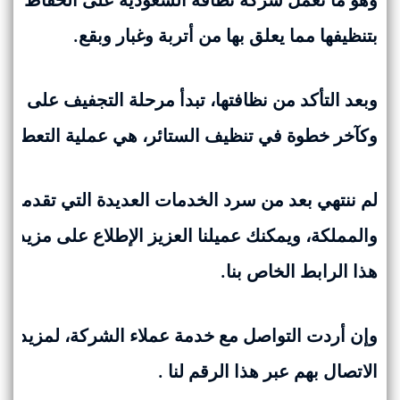
بتنظيفها مما يعلق بها من أتربة وغبار وبقع.
وبعد التأكد من نظافتها، تبدأ مرحلة التجفيف على أع
وكآخر خطوة في تنظيف الستائر، هي عملية التعطير، وا
لم ننتهي بعد من سرد الخدمات العديدة التي تقدمها 
والمملكة، ويمكنك عميلنا العزيز الإطلاع على مزيد 
هذا الرابط الخاص بنا.
وإن أردت التواصل مع خدمة عملاء الشركة، لمزيد 
الاتصال بهم عبر هذا الرقم
لنا
.