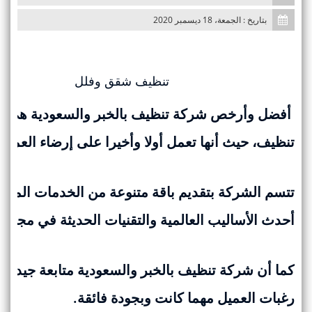
n
بتاريخ : الجمعة، 18 ديسمبر 2020
تنظيف شقق وفلل
أفضل وأرخص شركة تنظيف بالخبر والسعودية هي شرك
تنظيف، حيث أنها تعمل أولا وأخيرا على إرضاء العم
تتسم الشركة بتقديم باقة متنوعة من الخدمات المنزلي
أحدث الأساليب العالمية والتقنيات الحديثة في مجال 
كما أن شركة تنظيف بالخبر والسعودية متابعة جيدة لكل
رغبات العميل مهما كانت وبجودة فائقة.