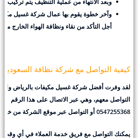
وبعد الانتهاء من عملية التنظيف يتم تركيب ال
وآخر خطوة يقوم بها عمال شركة غسيل مكيفات
أجل التأكد من نقاء ونظافة الهواء الخارج منه.
كيفية التواصل مع شركة نظافة السعودية:-
لقد وفرت أفضل شركة غسيل مكيفات بالرياض والسع
التواصل معهم، وهي عبر الاتصال على هذا الرقم
0547255368
أو التواصل عبر موقع الشركة من خلال
يمكنك التواصل مع فريق خدمة العملاء في أي وقت وم