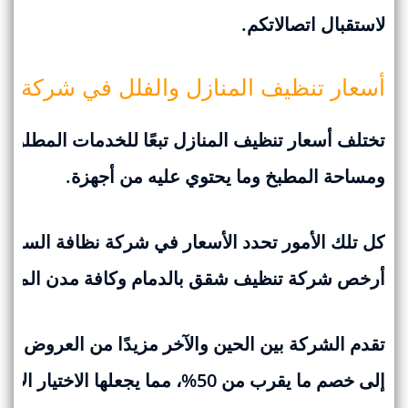
لاستقبال اتصالاتكم.
أسعار تنظيف المنازل والفلل في شركة تن
تختلف أسعار تنظيف المنازل تبعًا للخدمات المطلوبة
ومساحة المطبخ وما يحتوي عليه من أجهزة.
كل تلك الأمور تحدد الأسعار في شركة نظافة السعودي
أرخص شركة تنظيف شقق بالدمام وكافة مدن المملكة 
تقدم الشركة بين الحين والآخر مزيدًا من العروض على
إلى خصم ما يقرب من 50%، مما يجعلها الاختيار الأمثل في جميع الاحوال.