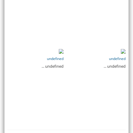
undefined
undefined
undefined ...
undefined ...