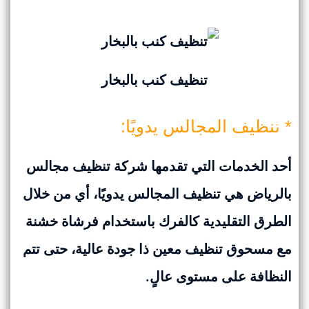
تنظيف كنب بالبخار
* تنظيف المجالس يدويًا:
أحد الخدمات التي تقدمها شركة تنظيف مجالس
بالرياض هي تنظيف المجالس يدويًا، أي من خلال
الطرق التقليدية كالفرك باستخدام فرشاة خشنة
مع مسحوق تنظيف معين ذا جودة عالية، حتى تتم
النظافة على مستوى عالٍ.