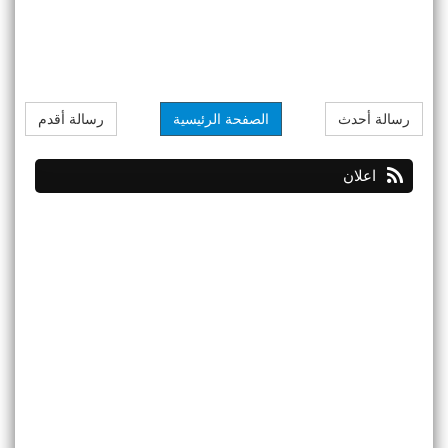
رسالة أحدث
الصفحة الرئيسية
رسالة أقدم
اعلان