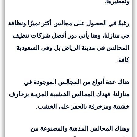
وتعطيرها.
رغبةً في الحصول على مجالس أكثر تميزًا ونظافة
في منازلنا، وهنا يأتي دور أفضل شركات تنظيف
المجالس في مدينة الرياض بل وفى السعودية
كافة.
هناك عدة أنواع من المجالس الموجودة في
منازلنا، فهناك المجالس الخشبية المزينة بزخارف
خشبية ومزخرفة بالحفر على الخشب.
وهناك المجالس المذهبة والمصنوعة من