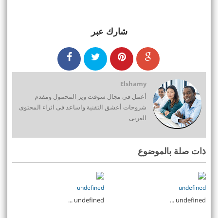
شارك عبر
Elshamy
أعمل فى مجال سوفت وير المحمول ومقدم
شروحات أعشق التقنية واساعد فى اثراء المحتوى
العربى
ذات صلة بالموضوع
undefined
undefined
undefined ...
undefined ...