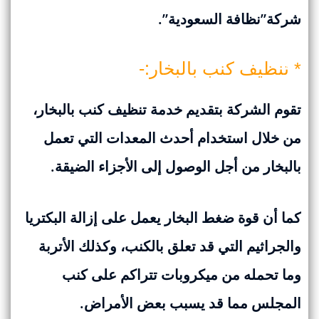
شركة”نظافة السعودية”.
* تنظيف كنب بالبخار:-
تقوم الشركة بتقديم خدمة تنظيف كنب بالبخار،
من خلال استخدام أحدث المعدات التي تعمل
بالبخار من أجل الوصول إلى الأجزاء الضيقة.
كما أن قوة ضغط البخار يعمل على إزالة البكتريا
والجراثيم التي قد تعلق بالكنب، وكذلك الأتربة
وما تحمله من ميكروبات تتراكم على كنب
المجلس مما قد يسبب بعض الأمراض.