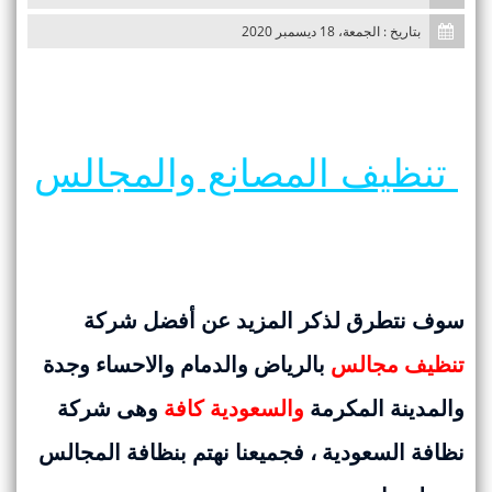
n
بتاريخ : الجمعة، 18 ديسمبر 2020
تنظيف المصانع والمجالس
سوف نتطرق لذكر المزيد عن أفضل شركة
تنظيف مجالس
بالرياض والدمام والاحساء وجدة
والمدينة المكرمة
والسعودية كافة
وهى شركة
نظافة السعودية ، فجميعنا نهتم بنظافة المجالس