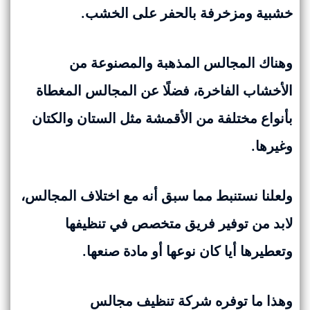
خشبية ومزخرفة بالحفر على الخشب.
وهناك المجالس المذهبة والمصنوعة من
الأخشاب الفاخرة، فضلًا عن المجالس المغطاة
بأنواع مختلفة من الأقمشة مثل الستان والكتان
وغيرها.
ولعلنا نستنبط مما سبق أنه مع اختلاف المجالس،
لابد من توفير فريق متخصص في تنظيفها
وتعطيرها أيا كان نوعها أو مادة صنعها.
وهذا ما توفره شركة تنظيف مجالس