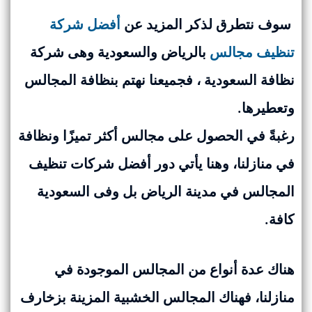
سوف نتطرق لذكر المزيد عن
أفضل شركة
تنظيف مجالس
بالرياض والسعودية وهى شركة
نظافة السعودية ، فجميعنا نهتم بنظافة المجالس
وتعطيرها.
رغبةً في الحصول على مجالس أكثر تميزًا ونظافة
في منازلنا، وهنا يأتي دور أفضل شركات تنظيف
المجالس في مدينة الرياض بل وفى السعودية
كافة.
هناك عدة أنواع من المجالس الموجودة في
منازلنا، فهناك المجالس الخشبية المزينة بزخارف