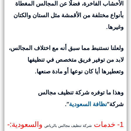
الأخشاب الفاخرة، فضلًا عن المجالس المغطاة
بأنواع مختلفة من الأقمشة مثل الستان والكتان
وغيرها.
ولعلنا نستنبط مما سبق أنه مع اختلاف المجالس،
لابد من توفير فريق متخصص في تنظيفها
وتعطيرها أيا كان نوعها أو مادة صنعها.
وهذا ما توفره شركة تنظيف مجالس
شركة”
نظافة السعودية
”.
1- خدمات
والسعودية:-
شركة تنظيف مجالس بالرياض