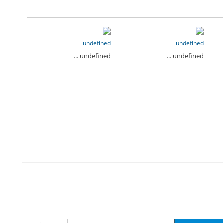
undefined
undefined
undefined ...
undefined ...