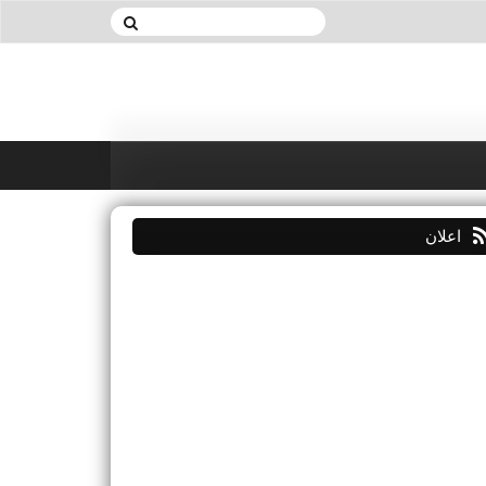
اعلان