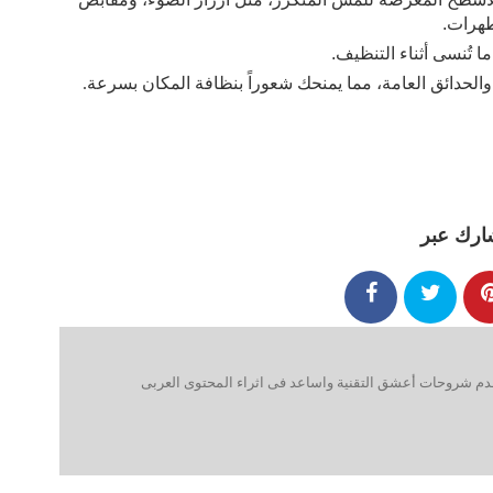
طهرات. 
ما تُنسى أثناء التنظيف. 
والحدائق العامة، مما يمنحك شعوراً بنظافة المكان بسرعة
.
ارك عبر
 شروحات أعشق التقنية واساعد فى اثراء المحتوى العربى