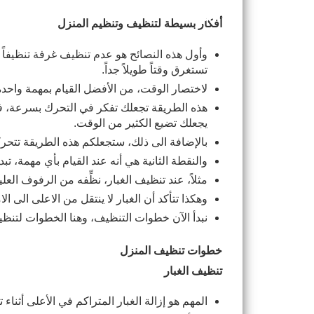
أفكار بسيطة لتنظيف وتنظيم المنزل
تستغرق وقتاً طويلاً جداً.
لاختصار الوقت، من الأفضل القيام بمهمة واحدة في
يجعلك تضيع الكثير من الوقت.
بالإضافة الى ذلك، ستجعلكم هذه الطريقة تتحرك
والنقطة الثانية هي أنه عند القيام بأي مهمة، تبد
مثلاً، عند تنظيف الغبار، نظِّفه من الرفوف العل
وهكذا تتأكد أن الغبار لا ينتقل من الاعلى الى ال
نبدأ الآن خطوات التنظيف، وهنا الخطوات لتنظ
خطوات تنظيف المنزل
تنظيف الغبار
المهم هو إزالة الغبار المتراكم في الأعلى أثنا