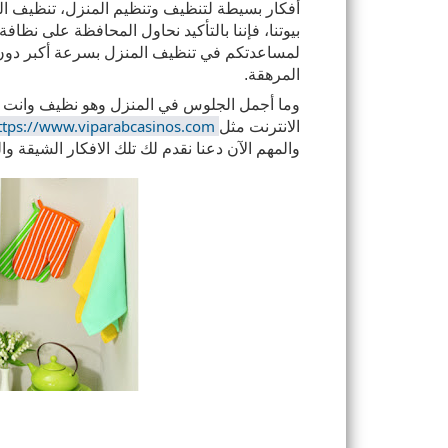
المرهقة.
ttps://www.viparabcasinos.com
الانترنت مثل 
والمهم الآن دعنا نقدم لك تلك الافكار الشيقة و