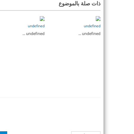
ذات صلة بالموضوع
undefined
undefined
undefined ...
undefined ...