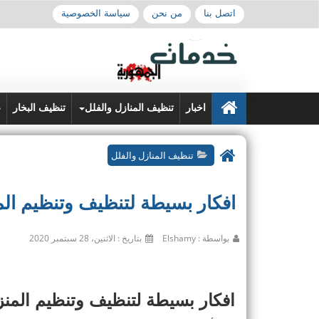
اتصل بنا
من نحن
سياسة الخصوصية
اخبار
تنظيف المنازل والفلل
تنظيف البخار
ع
تنظيف المنازل والفلل
افكار بسيطة لتنظيف وتنظيم ال
بواسطة : Elshamy
بتاريخ : الاثنين، 28 سبتمبر 2020
افكار بسيطة لتنظيف وتنظيم المن