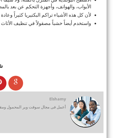
الأبواب، والهواتف، وأجهزة التحكم عن بعد بالم
لأن كل هذه الأشياء تراكم البكتيريا كثيراً وعادة 
واستخدم أيضاً خشباً مصقولاً في تنظيف الأثاث 
ش
Elshamy
أعمل فى مجال سوفت وير المحمول ومقدم