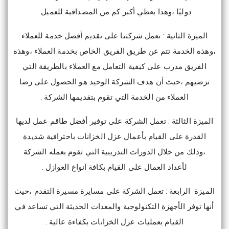
دوليًا ،وهذا يعطي أكبر كم من المصداقية للعميل .
الميزة الثانية : تعمل شركتنا على تقديم أفضل خدمة للعملاء
،وهذه الخدمة تتم عن طريق الفريق الخاص بخدمة العملاء ،وهذه
الفريق مدرب على كيفية التعامل مع العملاء بالطريقة التي
ترضيهم ،حيث أن هدف الشركة الوحيد هو الحصول على رضا
العملاء من الخدمة التي تقوم بتقديمها الشركة .
الميزة الثالثة : تعمل الشركة على توفير أفضل طاقم عمل لديها
القدرة على القيام بأعمال عزل الخزانات باحترافية شديدة
،وذلك من خلال الدورات التدريبية التي تقوم بعمله الشركة
لأعداد العمال على القيام بكافة انواع العوازل .
الميزة الرابعة : تعمل الشركة على مسايرة مسيرة التقدم ،حيث
أنها توفر الأجهزة التكنولوجية والمعدات الحديثة التي تساعد في
القيام بعمليات عزل الخزانات بكفاءة عالية .