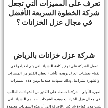
تعرف على المميزات التي تجعل
شركة الخطوة السريعة الأفضل
في مجال عزل الخزانات ؟
شركة عزل خزانات بالرياض
تعمل الشركة على توفير كافة الأشياء التي يتم احتياجها في
القيام بعمليات العزل ،وهذه الأشياء تعطي الكثير من المميزات
والشهرة لشركتنا ،وذلك بشهادة عملائنا ،ومن هذه المميزات .
الميزة الأولي : شركتنا حاصلة على الكثير من الشهادات العالمية
في مجال عزل الخزانات ،وهذه الشركات أحد اهم الأشياء التي
تثبت مدي كفاءة شركتنا بالإضافة إلي أن هذه الشهادات معتمدة