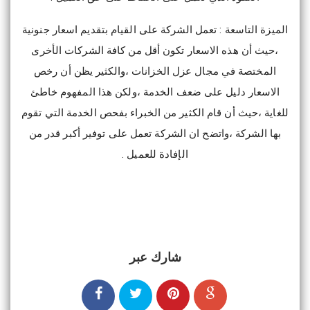
الميزة التاسعة : تعمل الشركة على القيام بتقديم اسعار جنونية
،حيث أن هذه الاسعار تكون أقل من كافة الشركات الأخرى
المختصة في مجال عزل الخزانات ،والكثير يظن أن رخص
الاسعار دليل على ضعف الخدمة ،ولكن هذا المفهوم خاطئ
للغاية ،حيث أن قام الكثير من الخبراء بفحص الخدمة التي تقوم
بها الشركة ،واتضح ان الشركة تعمل على توفير أكبر قدر من
الإفادة للعميل .
شارك عبر