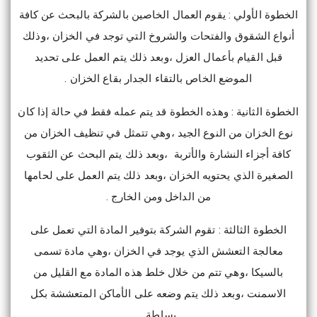
الخطوة الأولي : يقوم العمال الخاصين بالشركة بالبحث عن كافة
أنواع الشقوق والفتحات والشروخ التي توجد في الخزان ،وذلك
قبل القيام بأعمال العزل ،وبعد ذلك يتم العمل على تحديد
الموضع الخاص بالتقاء الجدار بقاع الخزان .
الخطوة الثانية : وهذه الخطوة قد يتم عمله فقط في حالة إذا كان
نوع الخزان من النوع الجيد ،وهي تتمثل في تنظيف الخزان من
كافة أجزاء النشارة والأتربة ،وبعد ذلك يتم البحث عن الثقوب
الصغيرة الذي يحتويه الخزان ،وبعد ذلك يتم العمل على لحامها
من الداخل ومن الخارج .
الخطوة الثالثة : تقوم الشركة بتوفير المادة التي تعمل على
معالجة التعشش الذي يوجد في الخزان ،وهي مادة تسمى
بالسيكا ،وهي تتم من خلال خلط هذه المادة مع القليل من
الاسمنت ،وبعد ذلك يتم وضعه على الأماكن المتعششة بكل
بساطة .