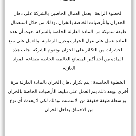
الخطوة الرابعة : يعمل العمال الخاصين بالشركة على دهان
الجدران والأرضيات الخاصة بالخزان ،وذلك من خلال استعمال
طبقة سميكة من المادة العازلة الخاصة بالشركة ،حيث أن هذه
المادة تعمل على عزل الحرارة وعزل الرطوبة ،والعمل على منع
الحشرات من التكاثر على الخزان ،وتقوم الشركة بجلب هذه
المادة من أحد أكبر المصانع العالمية الخاصة بصناعة المواد
العازلة .
الخطوة الخامسة : يتم تكرار دهان الخزان بالمادة العازلة مرة
أخرى ،وبعد ذلك يتم العمل على تبليط الأرضيات الخاصة بالخزان
بواسطة طبقة خفيفة من الاسمنت ،وذلك لكي لا يحدث أي نوع
من الاختناق بداخل الخزان .