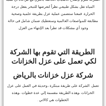
المياه تقل بشكل طبيعي نظراً لتعرضها للتبخر بفعل درجة
الحرارة. فمعنا ستضمن عملية عزل بطريقة علمية وصحية
مطابقة للمواصفات العالمية وسنعطيك ضمان شامل فى حالة
وجود أي مشكلات قد تطرأ بعد الإنتهاء من العزل.
الطريقة التي تقوم بها الشركة
لكي تعمل على عزل الخزانات
شركة عزل خزانات بالرياض
تعمل الشركة على طريقة مبتكرة ،وحديثة في العمل على عزل
الخزانات ،وهذه الطريقة مقسمة إلي عدة خطوات ،وهذه
الخطوات هي كالاتي .