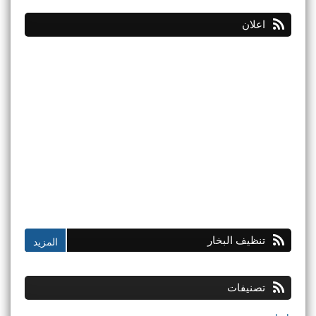
اعلان
تنظيف البخار
تصنيفات