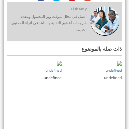
Elshamy
أعمل فى مجال سوفت وير المحمول ومقدم
شروحات أعشق التقنية واساعد فى اثراء المحتوى
العربى
ذات صلة بالموضوع
undefined
undefined
undefined ...
undefined ...