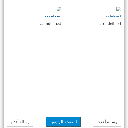
undefined
undefined
undefined ...
undefined ...
رسالة أحدث
الصفحة الرئيسية
رسالة أقدم